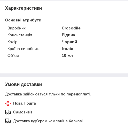
Характеристики
Основні атрибути
Виробник
Crocodile
Консистенція
Рідина
Колір
Чорний
Країна виробник
Італія
Об`єм
10 мл
Умови доставки
Доставка здійснюється тільки по передоплаті.
Нова Пошта
Самовивіз
Доставка кур'єром компанії в Харкові.