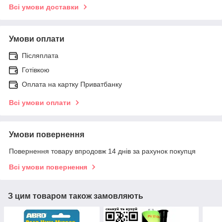
Всі умови доставки
Умови оплати
Післяплата
Готівкою
Оплата на картку Приватбанку
Всі умови оплати
Умови повернення
Повернення товару впродовж 14 днів за рахунок покупця
Всі умови повернення
З цим товаром також замовляють