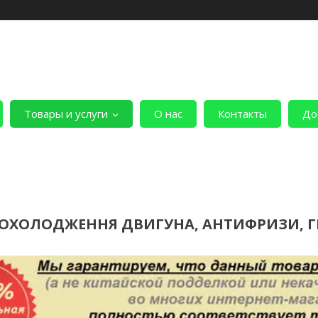
Товары и услуги
О нас
Контакты
До
ОХОЛОДЖЕННЯ ДВИГУНА, АНТИФРИЗИ, Г