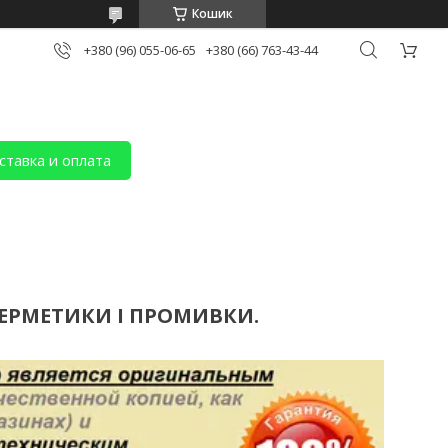
Кошик
+380 (96) 055-06-65
+380 (66) 763-43-44
ставка и оплата
ЕРМЕТИКИ І ПРОМИВКИ.