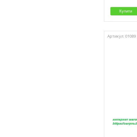
Купити
01089