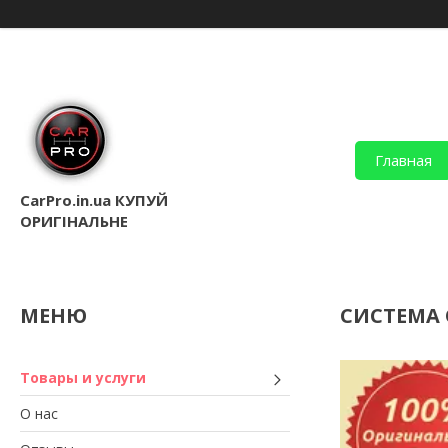
Главная
CarPro.in.ua КУПУЙ
ОРИГІНАЛЬНЕ
СИСТЕМА 
Товары и услуги
О нас