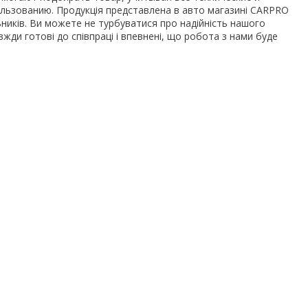
льзованию. Продукція представлена в авто магазині CARPRO
ників. Ви можете не турбуватися про надійність нашого
вжди готові до співпраці і впевнені, що робота з нами буде