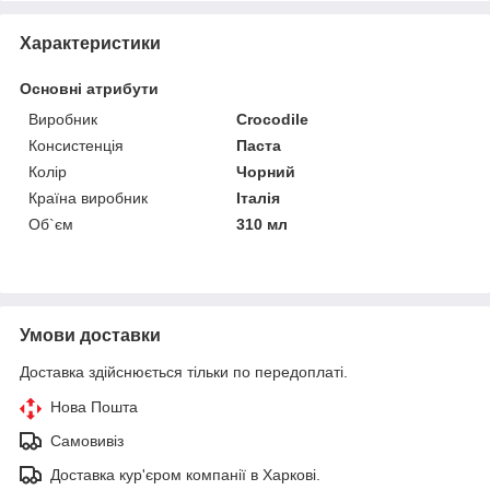
Характеристики
Основні атрибути
Виробник
Crocodile
Консистенція
Паста
Колір
Чорний
Країна виробник
Італія
Об`єм
310 мл
Умови доставки
Доставка здійснюється тільки по передоплаті.
Нова Пошта
Самовивіз
Доставка кур'єром компанії в Харкові.