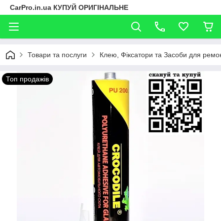
CarPro.in.ua КУПУЙ ОРИГІНАЛЬНЕ
Товари та послуги
Клею, Фіксатори та Засоби для ремо
Топ продажів