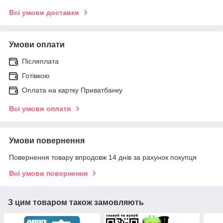
Всі умови доставки
Умови оплати
Післяплата
Готівкою
Оплата на картку Приватбанку
Всі умови оплати
Умови повернення
Повернення товару впродовж 14 днів за рахунок покупця
Всі умови повернення
З цим товаром також замовляють