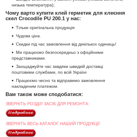
низька температура);
Чому варто купити клей герметик для клеєння
скел Crocodile PU 200.1 у нас:
Тільки оригінальна продукція.
Чудова ціна.
Скидки під час замовлення від декількох одиниць!
Ми працюємо безпосередньо з офіційними
представниками.
Заощаджуйте час завдяки швидкій доставці
поштовими службами, по всій Україні
Працюємо чесно та відправимо замовлення
накладеним платежом.
Вам також може сподобатися:
ЗВЕРНІТЬ РОЗДІЛ ЗАСІБ ДЛЯ РЕМОНТА:
ЗВЕРНІТЬ ВЕСЬ КАТАЛОГ НАШИЙ ПРОДУКЦІЇ