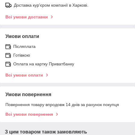
Доставка кур'єром компанії в Харкові.
Всі умови доставки
Умови оплати
Післяплата
Готівкою
Оплата на картку Приватбанку
Всі умови оплати
Умови повернення
Повернення товару впродовж 14 днів за рахунок покупця
Всі умови повернення
З цим товаром також замовляють