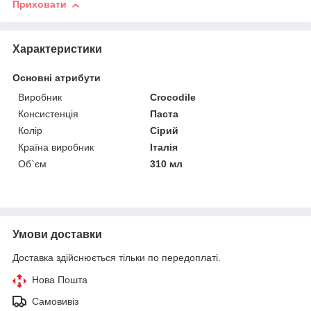
Приховати
Характеристики
Основні атрибути
Виробник
Crocodile
Консистенція
Паста
Колір
Сірий
Країна виробник
Італія
Об`єм
310 мл
Умови доставки
Доставка здійснюється тільки по передоплаті.
Нова Пошта
Самовивіз