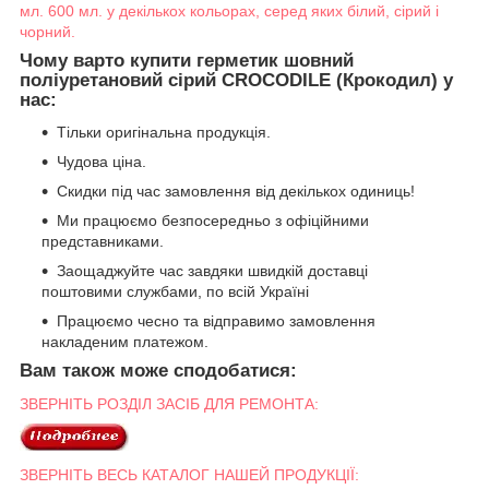
мл. 600 мл. у декількох кольорах, серед яких білий, сірий і
чорний.
Чому варто купити герметик шовний
поліуретановий сірий CROCODILE (Крокодил) у
нас:
Тільки оригінальна продукція.
Чудова ціна.
Скидки під час замовлення від декількох одиниць!
Ми працюємо безпосередньо з офіційними
представниками.
Заощаджуйте час завдяки швидкій доставці
поштовими службами, по всій Україні
Працюємо чесно та відправимо замовлення
накладеним платежом.
Вам також може сподобатися:
ЗВЕРНІТЬ РОЗДІЛ ЗАСІБ ДЛЯ РЕМОНТА:
ЗВЕРНІТЬ ВЕСЬ КАТАЛОГ НАШЕЙ ПРОДУКЦІЇ: