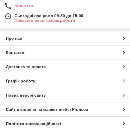
Контакти
Сьогодні працює з 09:30 до 15:00
Показати весь графік роботи
Про нас
Контакти
Доставка та оплата
Графік роботи
Повна версія сайту
Сайт створено на маркетплейсі
Prom.ua
Політика конфіденційності