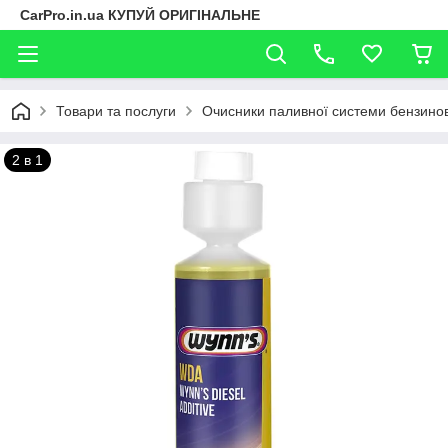
CarPro.in.ua КУПУЙ ОРИГІНАЛЬНЕ
Товари та послуги
Очисники паливної системи бензинов
2 в 1