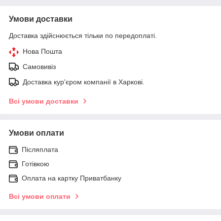
Умови доставки
Доставка здійснюється тільки по передоплаті.
Нова Пошта
Самовивіз
Доставка кур'єром компанії в Харкові.
Всі умови доставки
Умови оплати
Післяплата
Готівкою
Оплата на картку Приватбанку
Всі умови оплати