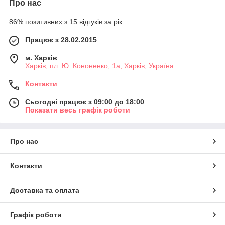
Про нас
86% позитивних з 15 відгуків за рік
Працює з 28.02.2015
м. Харків
Харків, пл. Ю. Кононенко, 1а, Харків, Україна
Контакти
Сьогодні працює з 09:00 до 18:00
Показати весь графік роботи
Про нас
Контакти
Доставка та оплата
Графік роботи