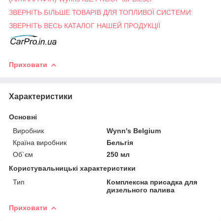
ЗВЕРНІТЬ БІЛЬШЕ ТОВАРІВ ДЛЯ ТОПЛИВОЇ СИСТЕМИ:
ЗВЕРНІТЬ ВЕСЬ КАТАЛОГ НАШЕЙ ПРОДУКЦІЇ
Приховати
Характеристики
Основні
Виробник
Wynn's Belgium
Країна виробник
Бельгія
Об`єм
250 мл
Користувальницькі характеристики
Тип
Комплексна присадка для
дизельного палива
Приховати