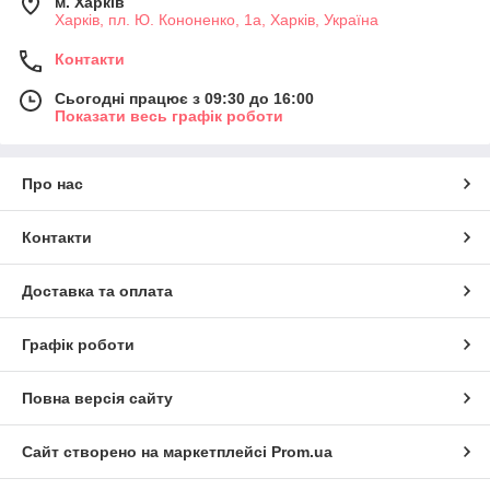
м. Харків
Харків, пл. Ю. Кононенко, 1а, Харків, Україна
Контакти
Сьогодні працює з 09:30 до 16:00
Показати весь графік роботи
Про нас
Контакти
Доставка та оплата
Графік роботи
Повна версія сайту
Сайт створено на маркетплейсі
Prom.ua