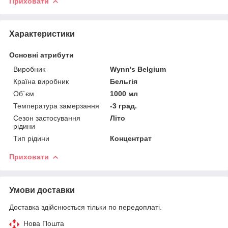
Приховати
Характеристики
Основні атрибути
Виробник
Wynn's Belgium
Країна виробник
Бельгія
Об`єм
1000 мл
Температура замерзання
-3 град.
Сезон застосування
Літо
рідини
Тип рідини
Концентрат
Приховати
Умови доставки
Доставка здійснюється тільки по передоплаті.
Нова Пошта