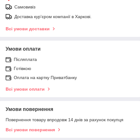
Самовивіз
Доставка кур'єром компанії в Харкові.
Всі умови доставки
Умови оплати
Післяплата
Готівкою
Оплата на картку Приватбанку
Всі умови оплати
Умови повернення
Повернення товару впродовж 14 днів за рахунок покупця
Всі умови повернення