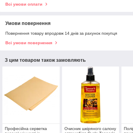
Всі умови оплати
Умови повернення
Повернення товару впродовж 14 днів за рахунок покупця
Всі умови повернення
З цим товаром також замовляють
Професійна серветка
Очисник шкіряного салону
Полі