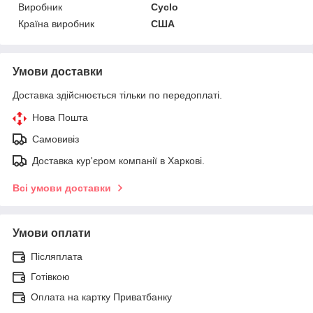
Виробник
Cyclo
Країна виробник
США
Умови доставки
Доставка здійснюється тільки по передоплаті.
Нова Пошта
Самовивіз
Доставка кур'єром компанії в Харкові.
Всі умови доставки
Умови оплати
Післяплата
Готівкою
Оплата на картку Приватбанку