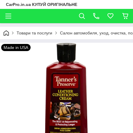
CarPro.in.ua КУПУЙ ОРИГІНАЛЬНЕ
Товари та послуги
Салон автомобиля, уход, очистка, п
Made in USA