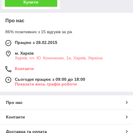
Купити
Про нас
86% позитивних з 15 відгуків за рік
Працює з 28.02.2015
м. Харків
Харків, пл. Ю. Кононенко, 1а, Харків, Україна
Контакти
Сьогодні працює з 09:00 до 18:00
Показати весь графік роботи
Про нас
Контакти
Доставка та оплата