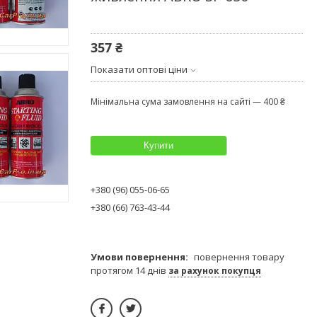
357 ₴
Показати оптові ціни
Мінімальна сума замовлення на сайті — 400 ₴
Купити
+380 (96) 055-06-65
+380 (66) 763-43-44
повернення товару
протягом 14 днів
за рахунок покупця