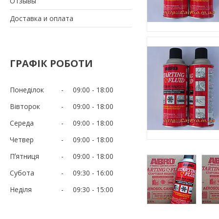
Отзывы
Доставка и оплата
ГРАФІК РОБОТИ
Понеділок
09:00
18:00
Вівторок
09:00
18:00
Середа
09:00
18:00
Четвер
09:00
18:00
Пʼятниця
09:00
18:00
Субота
09:30
16:00
Неділя
09:30
15:00