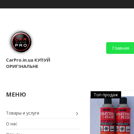
Главная
CarPro.in.ua КУПУЙ
ОРИГІНАЛЬНЕ
Топ продаж
Товары и услуги
О нас