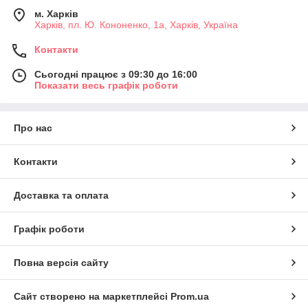
м. Харків
Харків, пл. Ю. Кононенко, 1а, Харків, Україна
Контакти
Сьогодні працює з 09:30 до 16:00
Показати весь графік роботи
Про нас
Контакти
Доставка та оплата
Графік роботи
Повна версія сайту
Сайт створено на маркетплейсі
Prom.ua