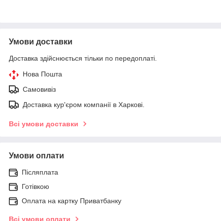
Умови доставки
Доставка здійснюється тільки по передоплаті.
Нова Пошта
Самовивіз
Доставка кур'єром компанії в Харкові.
Всі умови доставки
Умови оплати
Післяплата
Готівкою
Оплата на картку Приватбанку
Всі умови оплати