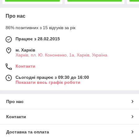
Про нас
86% позитивних з 15 відгуків за рік
Працює з 28.02.2015
м. Харків
Харків, пл. Ю. Кононенко, 1а, Харків, Україна
Контакти
Сьогодні працює з 09:30 до 16:00
Показати весь графік роботи
Про нас
Контакти
Доставка та оплата