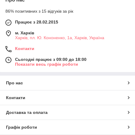
86% позитивних з 15 відгуків за рік
Працює з 28.02.2015
м. Харків
Харків, пл. Ю. Кононенко, 1а, Харків, Україна
Контакти
Сьогодні працює з 09:00 до 18:00
Показати весь графік роботи
Про нас
Контакти
Доставка та оплата
Графік роботи