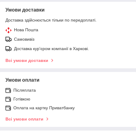
Умови доставки
Доставка здійснюється тільки по передоплаті.
Нова Пошта
Самовивіз
Доставка кур'єром компанії в Харкові.
Всі умови доставки
Умови оплати
Післяплата
Готівкою
Оплата на картку Приватбанку
Всі умови оплати