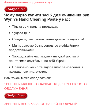
Аналоги можна подивитися тут
Чому варто купити засіб для очищення рук
Wynn's Hand Cleaning Paste у нас:
Тільки оригінальна продукція.
Чудова ціна.
Скидки під час замовлення декількох одиниць!
Ми працюємо безпосередньо з офіційними
представниками.
Заощаджуйте час завдяки швидкій доставці
поштовими службами, по всій Україні
Працюємо чесно та відправимо замовлення з
накладеною платежетою.
Вам також може сподобатися:
ЗВЕРНІТЬ БІЛЬШЕ ТОВАРІВАННЯ ДЛЯ СЕРВІСНОГО
ОБСЛУЖЕННЯ:
ЗВЕРНІТЬ ВЕСЬ КАТАЛОГ НАШЕЙ ПРОДУКЦІЇ: