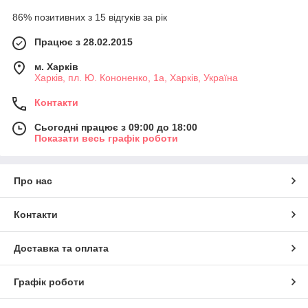
86% позитивних з 15 відгуків за рік
Працює з 28.02.2015
м. Харків
Харків, пл. Ю. Кононенко, 1а, Харків, Україна
Контакти
Сьогодні працює з 09:00 до 18:00
Показати весь графік роботи
Про нас
Контакти
Доставка та оплата
Графік роботи