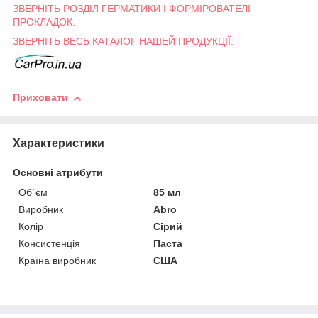
ЗВЕРНІТЬ РОЗДІЛ ГЕРМАТИКИ І ФОРМІРОВАТЕЛІ
ПРОКЛАДОК:
ЗВЕРНІТЬ ВЕСЬ КАТАЛОГ НАШЕЙ ПРОДУКЦІЇ:
Приховати
Характеристики
Основні атрибути
Об`єм
85 мл
Виробник
Abro
Колір
Сірий
Консистенція
Паста
Країна виробник
США