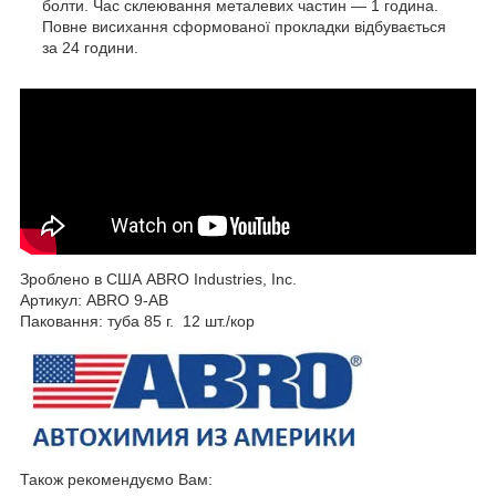
болти. Час склеювання металевих частин — 1 година.
Повне висихання сформованої прокладки відбувається
за 24 години.
Зроблено в США ABRO Industries, Inc.
Артикул: ABRO 9-AB
Паковання: туба 85 г. 12 шт./кор
Також рекомендуємо Вам: