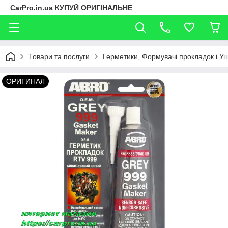
CarPro.in.ua КУПУЙ ОРИГІНАЛЬНЕ
Товари та послуги
Герметики, Формувачі прокладок і У
ОРИГИНАЛ