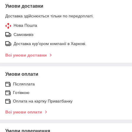
Умови доставки
Доставка здійснюється тільки по передоплаті.
Нова Пошта
Самовивіз
Доставка кур'єром компанії в Харкові.
Всі умови доставки
Умови оплати
Післяплата
Готівкою
Оплата на картку Приватбанку
Всі умови оплати
Умови повернення