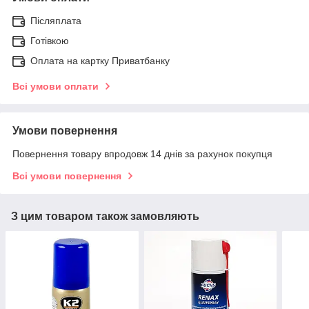
Післяплата
Готівкою
Оплата на картку Приватбанку
Всі умови оплати
Умови повернення
Повернення товару впродовж 14 днів за рахунок покупця
Всі умови повернення
З цим товаром також замовляють