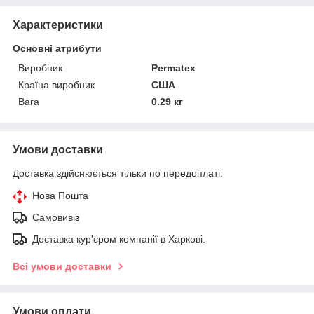
Характеристики
Основні атрибути
Виробник
Permatex
Країна виробник
США
Вага
0.29 кг
Умови доставки
Доставка здійснюється тільки по передоплаті.
Нова Пошта
Самовивіз
Доставка кур'єром компанії в Харкові.
Всі умови доставки
Умови оплати