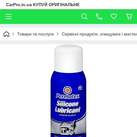
CarPro.in.ua КУПУЙ ОРИГІНАЛЬНЕ
Товари та послуги
Сервісні продукти, очищувачі і масти