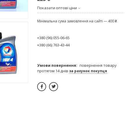
Показати оптові ціни
Мінімальна сума замовлення на сайті — 400 ₴
+380 (96) 055-06-65
+380 (66) 763-43-44
повернення товару
протягом 14 днів
за рахунок покупця