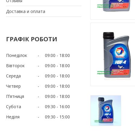
Отзывы
Доставка и оплата
ГРАФІК РОБОТИ
Понеділок
09:00
18:00
Вівторок
09:00
18:00
Середа
09:00
18:00
Четвер
09:00
18:00
Пʼятниця
09:00
18:00
Субота
09:30
16:00
Неділя
09:30
15:00