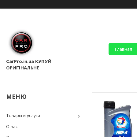
Главная
CarPro.in.ua КУПУЙ
ОРИГІНАЛЬНЕ
Товары и услуги
О нас