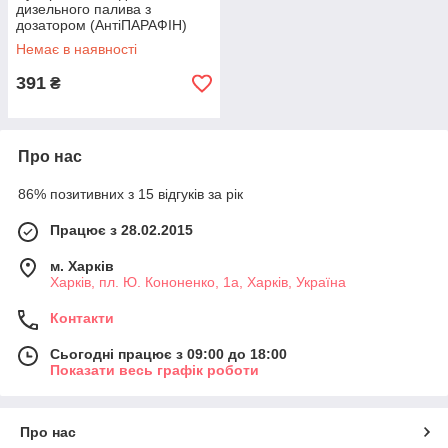
дизельного палива з
дозатором (АнтiПАРАФІН)
Wynns ICE PROOF for Diesel
Немає в наявності
391
₴
Про нас
86% позитивних з 15 відгуків за рік
Працює з 28.02.2015
м. Харків
Харків, пл. Ю. Кононенко, 1а, Харків, Україна
Контакти
Сьогодні працює з 09:00 до 18:00
Показати весь графік роботи
Про нас